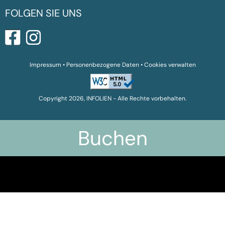
FOLGEN SIE UNS
Impressum
•
Personenbezogene Daten
•
Cookies verwalten
Copyright 2026, INFOLIEN - Alle Rechte vorbehalten.
Buchen