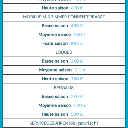
870 €
MOBILHEIM 3 ZIMMER SONNENTERRASSE
460 €
950 €
1010 €
LODGES
240 €
610 €
750 €
BENGALIS
230 €
520 €
580 €
SERVICEGEBÜHREN (obligatorisch)