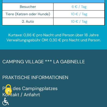
Besucher
6 € / Tag
Tiere (Katzen oder Hunde)
10 € / Tag
2. Auto
10 € / Tag
Kurtaxe: 0,86 € pro Nacht und Person über 18 Jahre
Verwaltungsgebühr OM: 0,30 € pro Nacht und Person.
CAMPING VILLAGE *** LA GABINELLE
PRAKTISCHE INFORMATIONEN
Plan des Campingplatzes
Kontakt / Anfahrt