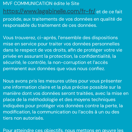
MVF COMMUNICATION édite le Site
https://www.lagabinelle.com/fr-fr/
et de ce fait
procède, aux traitements de vos données en qualité de
responsable du traitement de ces données.
Vous trouverez, ci-après, l’ensemble des dispositions
mise en service pour traiter vos données personnelles
dans le respect de vos droits, afin de protéger votre vie
privée en assurant la protection, la confidentialité, la
sécurité, le contrôle, la non-corruption et l’accès
permanent aux données que vous nous confiez.
Nous avons pris les mesures utiles pour vous présenter
une information claire et la plus précise possible sur la
manière dont vos données seront traitées, avec la mise en
place de la méthodologie et des moyens techniques
indiquées pour protéger vos données contre la perte, la
modification, la communication ou l’accès à un ou des
tiers non autorisés.
Pour atteindre ces objectifs, nous mettons en œuvre les