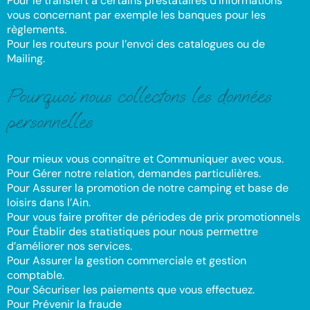
Pour le transfert à certains prestataires d’informations
vous concernant par exemple les banques pour les
règlements.
Pour les routeurs pour l’envoi des catalogues ou de
Mailing.
Pourquoi nous collectons les données
personnelles
Pour mieux vous connaître et Communiquer avec vous.
Pour Gérer notre relation, demandes particulières.
Pour Assurer la promotion de notre camping et base de
loisirs dans l’Ain.
Pour vous faire profiter de périodes de prix promotionnels
Pour Établir des statistiques pour nous permettre
d’améliorer nos services.
Pour Assurer la gestion commerciale et gestion
comptable.
Pour Sécuriser les paiements que vous effectuez.
Pour Prévenir la fraude