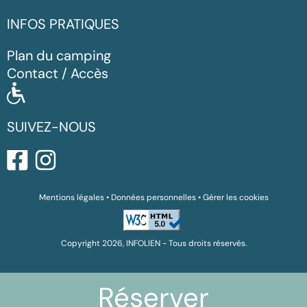
INFOS PRATIQUES
Plan du camping
Contact / Accès
SUIVEZ-NOUS
Mentions légales
•
Données personnelles
•
Gérer les cookies
Copyright 2026, INFOLIEN - Tous droits réservés.
Réserver