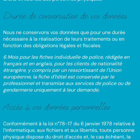
Durée de conservation de vos données
Nous ne conservons vos données que pour une durée
nécessaire à la réalisation de leurs traitements ou en
fonction des obligations légales et fiscales.
6 Mois pour les fiches individuelle de police, rédigée en
français et en anglais, pour les clients de nationalité
étrangère, y compris par un ressortissant de l'Union
européenne, la fiche d'hôtel est conservée par le
professionnel et transmise aux services de police ou de
gendarmerie uniquement à leur demande.
Accès à vos données personnelles
Conformément à la loi n°78-17 du 6 janvier 1978 relative à
l’informatique, aux fichiers et aux libertés, toute personne
physique dispose du droit d’accès et, le cas échéant, la