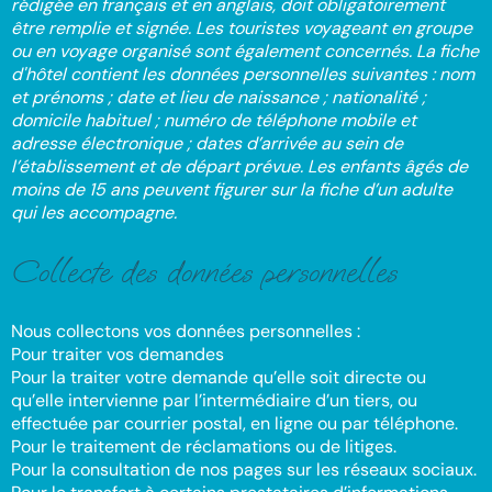
rédigée en français et en anglais, doit obligatoirement
être remplie et signée. Les touristes voyageant en groupe
ou en voyage organisé sont également concernés. La fiche
d'hôtel contient les données personnelles suivantes : nom
et prénoms ; date et lieu de naissance ; nationalité ;
domicile habituel ; numéro de téléphone mobile et
adresse électronique ; dates d’arrivée au sein de
l’établissement et de départ prévue. Les enfants âgés de
moins de 15 ans peuvent figurer sur la fiche d’un adulte
qui les accompagne.
Collecte des données personnelles
Nous collectons vos données personnelles :
Pour traiter vos demandes
Pour la traiter votre demande qu’elle soit directe ou
qu’elle intervienne par l’intermédiaire d’un tiers, ou
effectuée par courrier postal, en ligne ou par téléphone.
Pour le traitement de réclamations ou de litiges.
Pour la consultation de nos pages sur les réseaux sociaux.