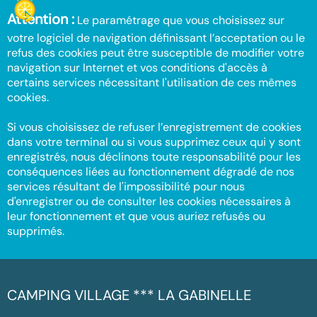
Attention :
Le paramétrage que vous choisissez sur
votre logiciel de navigation définissant l’acceptation ou le
refus des cookies peut être susceptible de modifier votre
navigation sur Internet et vos conditions d'accès à
certains services nécessitant l'utilisation de ces mêmes
cookies.
Si vous choisissez de refuser l’enregistrement de cookies
dans votre terminal ou si vous supprimez ceux qui y sont
enregistrés, nous déclinons toute responsabilité pour les
conséquences liées au fonctionnement dégradé de nos
services résultant de l'impossibilité pour nous
d'enregistrer ou de consulter les cookies nécessaires à
leur fonctionnement et que vous auriez refusés ou
supprimés.
CAMPING VILLAGE *** LA GABINELLE