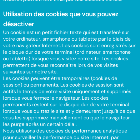
Utilisation des cookies que vous pouvez
désactiver
Un cookie est un petit fichier texte qui est transféré sur
votre ordinateur, smartphone ou tablette par le biais de
votre navigateur Internet. Les cookies sont enregistrés sur
le disque dur de votre terminal (ordinateur, smartphone
ou tablette) lorsque vous visitez notre site. Les cookies
permettent de vous reconnaître lors de vos visites
suivantes sur notre site.
Les cookies peuvent être temporaires (cookies de
session) ou permanents. Les cookies de session sont
actifs le temps de votre visite uniquement et supprimés
lorsque vous fermez le navigateur. Les cookies
permanents restent sur le disque dur de votre terminal
lorsque vous quittez le site et y demeurent jusqu’à ce que
vous les supprimiez manuellement ou que le navigateur
les purge après un certain délai.
Nous utilisons des cookies de performance analytique
pour surveiller la performance du site Internet, par