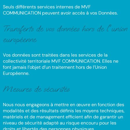
Seuls différents services internes de MVF
COMMUNICATION peuvent avoir accès à vos Données.
Transferts de vos données hors de l'union
européenne
Vos données sont traitées dans les services de la
collectivité territoriale MVF COMMUNICATION. Elles ne
font jamais l’objet d’un traitement hors de l’Union
Européenne.
Mesures de sécurités
Nous nous engageons à mettre en œuvre en fonction des
modalités et des résultats définis les moyens techniques,
matériels et de management efficient afin de garantir un
niveau de sécurité adapté au risque encouru pour les
droits et libertés des personnes physiques.