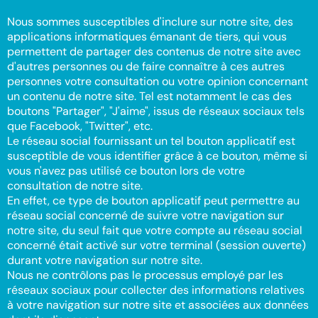
Nous sommes susceptibles d'inclure sur notre site, des
applications informatiques émanant de tiers, qui vous
permettent de partager des contenus de notre site avec
d'autres personnes ou de faire connaître à ces autres
personnes votre consultation ou votre opinion concernant
un contenu de notre site. Tel est notamment le cas des
boutons "Partager", "J'aime", issus de réseaux sociaux tels
que Facebook, "Twitter", etc.
Le réseau social fournissant un tel bouton applicatif est
susceptible de vous identifier grâce à ce bouton, même si
vous n'avez pas utilisé ce bouton lors de votre
consultation de notre site.
En effet, ce type de bouton applicatif peut permettre au
réseau social concerné de suivre votre navigation sur
notre site, du seul fait que votre compte au réseau social
concerné était activé sur votre terminal (session ouverte)
durant votre navigation sur notre site.
Nous ne contrôlons pas le processus employé par les
réseaux sociaux pour collecter des informations relatives
à votre navigation sur notre site et associées aux données