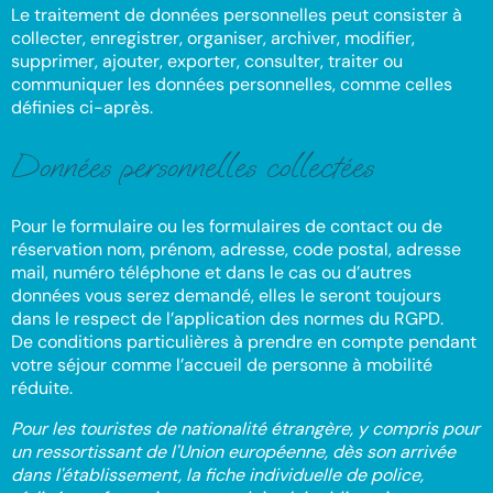
Le traitement de données personnelles peut consister à
collecter, enregistrer, organiser, archiver, modifier,
supprimer, ajouter, exporter, consulter, traiter ou
communiquer les données personnelles, comme celles
définies ci-après.
Données personnelles collectées
Pour le formulaire ou les formulaires de contact ou de
réservation nom, prénom, adresse, code postal, adresse
mail, numéro téléphone et dans le cas ou d’autres
données vous serez demandé, elles le seront toujours
dans le respect de l’application des normes du RGPD.
De conditions particulières à prendre en compte pendant
votre séjour comme l’accueil de personne à mobilité
réduite.
Pour les touristes de nationalité étrangère, y compris pour
un ressortissant de l'Union européenne, dès son arrivée
dans l'établissement, la fiche individuelle de police,