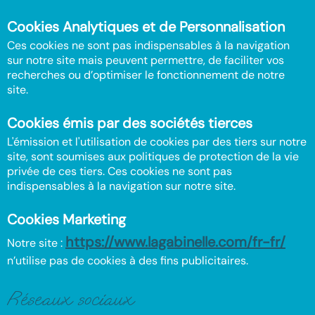
Cookies Analytiques et de Personnalisation
Ces cookies ne sont pas indispensables à la navigation
sur notre site mais peuvent permettre, de faciliter vos
recherches ou d’optimiser le fonctionnement de notre
site.
Cookies émis par des sociétés tierces
L'émission et l'utilisation de cookies par des tiers sur notre
site, sont soumises aux politiques de protection de la vie
privée de ces tiers. Ces cookies ne sont pas
indispensables à la navigation sur notre site.
Cookies Marketing
https://www.lagabinelle.com/fr-fr/
Notre site :
n’utilise pas de cookies à des fins publicitaires.
Réseaux sociaux