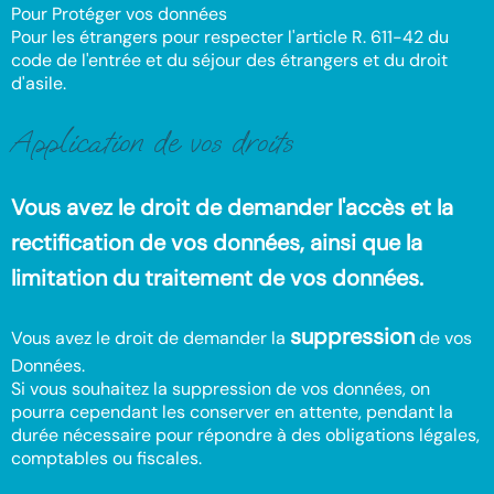
Pour Protéger vos données
Pour les étrangers pour respecter l'article R. 611-42 du
code de l'entrée et du séjour des étrangers et du droit
d'asile.
Application de vos droits
Vous avez le droit de demander l'accès et la
rectification de vos données, ainsi que la
limitation du traitement de vos données.
suppression
Vous avez le droit de demander la
de vos
Données.
Si vous souhaitez la suppression de vos données, on
pourra cependant les conserver en attente, pendant la
durée nécessaire pour répondre à des obligations légales,
comptables ou fiscales.