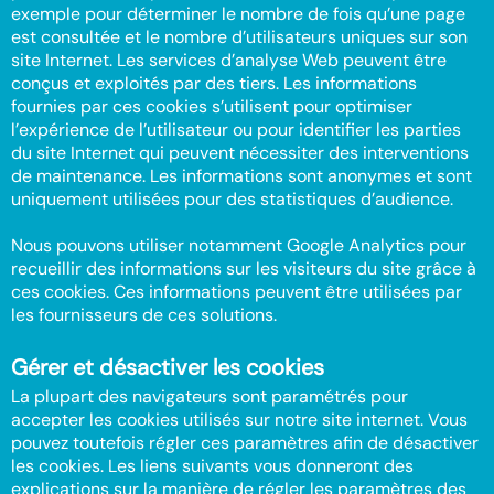
exemple pour déterminer le nombre de fois qu’une page
est consultée et le nombre d’utilisateurs uniques sur son
site Internet. Les services d’analyse Web peuvent être
conçus et exploités par des tiers. Les informations
fournies par ces cookies s’utilisent pour optimiser
l’expérience de l’utilisateur ou pour identifier les parties
du site Internet qui peuvent nécessiter des interventions
de maintenance. Les informations sont anonymes et sont
uniquement utilisées pour des statistiques d’audience.
Nous pouvons utiliser notamment Google Analytics pour
recueillir des informations sur les visiteurs du site grâce à
ces cookies. Ces informations peuvent être utilisées par
les fournisseurs de ces solutions.
Gérer et désactiver les cookies
La plupart des navigateurs sont paramétrés pour
accepter les cookies utilisés sur notre site internet. Vous
pouvez toutefois régler ces paramètres afin de désactiver
les cookies. Les liens suivants vous donneront des
explications sur la manière de régler les paramètres des