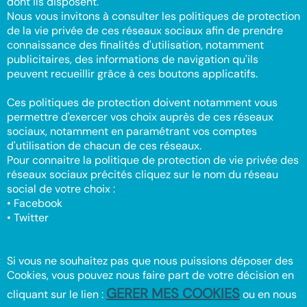
dont ils disposent.
Nous vous invitons à consulter les politiques de protection
de la vie privée de ces réseaux sociaux afin de prendre
connaissance des finalités d'utilisation, notamment
publicitaires, des informations de navigation qu'ils
peuvent recueillir grâce à ces boutons applicatifs.
Ces politiques de protection doivent notamment vous
permettre d'exercer vos choix auprès de ces réseaux
sociaux, notamment en paramétrant vos comptes
d'utilisation de chacun de ces réseaux.
Pour connaitre la politique de protection de vie privée des
réseaux sociaux précités cliquez sur le nom du réseau
social de votre choix :
• Facebook
• Twitter
Si vous ne souhaitez pas que nous puissions déposer des
Cookies, vous pouvez nous faire part de votre décision en
GERER MES COOKIES
cliquant sur le lien :
ou en nous