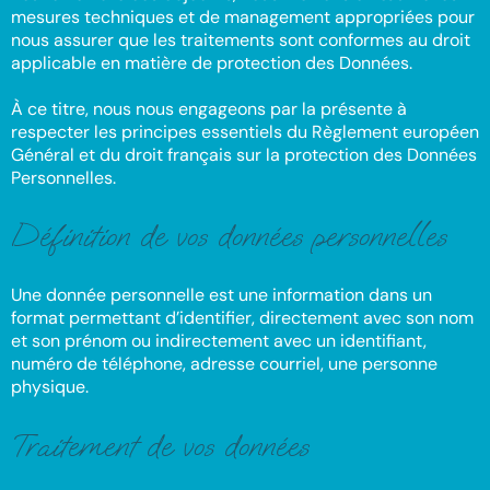
mesures techniques et de management appropriées pour
nous assurer que les traitements sont conformes au droit
applicable en matière de protection des Données.
À ce titre, nous nous engageons par la présente à
respecter les principes essentiels du Règlement européen
Général et du droit français sur la protection des Données
Personnelles.
Définition de vos données personnelles
Une donnée personnelle est une information dans un
format permettant d’identifier, directement avec son nom
et son prénom ou indirectement avec un identifiant,
numéro de téléphone, adresse courriel, une personne
physique.
Traitement de vos données