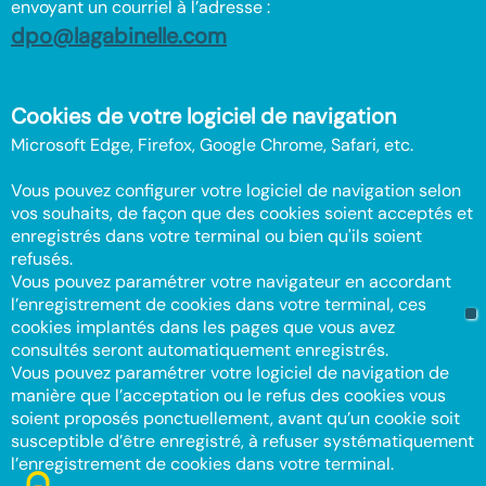
envoyant un courriel à l’adresse :
dpo@lagabinelle.com
Cookies de votre logiciel de navigation
Microsoft Edge, Firefox, Google Chrome, Safari, etc.
Vous pouvez configurer votre logiciel de navigation selon
vos souhaits, de façon que des cookies soient acceptés et
enregistrés dans votre terminal ou bien qu'ils soient
refusés.
Vous pouvez paramétrer votre navigateur en accordant
l’enregistrement de cookies dans votre terminal, ces
cookies implantés dans les pages que vous avez
consultés seront automatiquement enregistrés.
Vous pouvez paramétrer votre logiciel de navigation de
manière que l’acceptation ou le refus des cookies vous
soient proposés ponctuellement, avant qu’un cookie soit
susceptible d’être enregistré, à refuser systématiquement
l’enregistrement de cookies dans votre terminal.