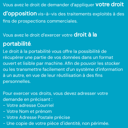
votre droit
Vous avez le droit de demander d’appliquer
d’opposition
vis-à-vis des traitements exploités à des
fins de prospections commerciales.
droit à la
Vous avez le droit d’exercer votre
portabilité
.
Le droit à la portabilité vous offre la possibilité de
récupérer une partie de vos données dans un format
ouvert et lisible par machine. Afin de pouvoir les stocker
ou les transmettre facilement d’un système d’information
à un autre, en vue de leur réutilisation à des fins
personnelles.
Pour exercer vos droits, vous devez adresser votre
demande en précisant :
- Votre adresse Courriel
- Votre Nom et prénom
- Votre Adresse Postale précise
- Une copie de votre pièce d'identité, non périmée.