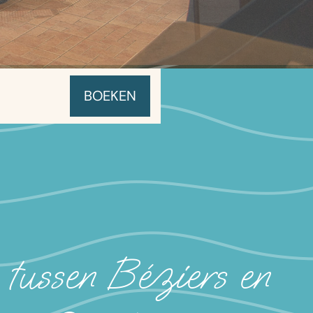
tussen Béziers en